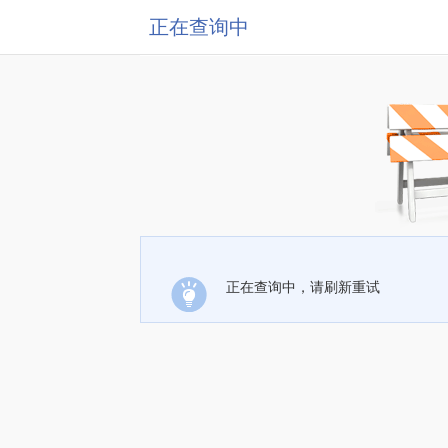
正在查询中
正在查询中，请刷新重试