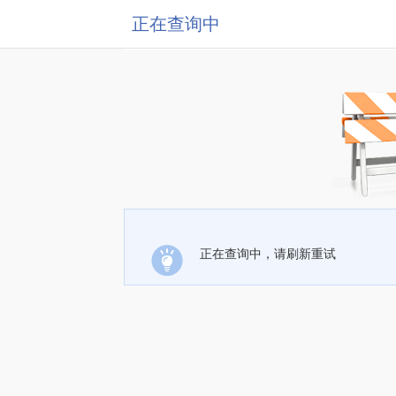
正在查询中
正在查询中，请刷新重试