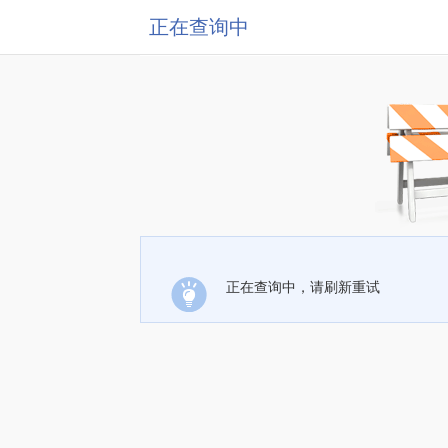
正在查询中
正在查询中，请刷新重试