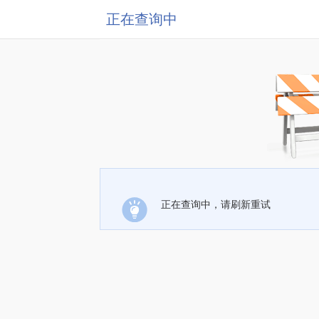
正在查询中
正在查询中，请刷新重试